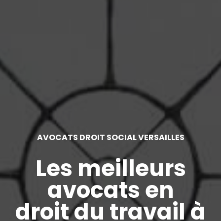
AVOCATS DROIT SOCIAL VERSAILLES
Les meilleurs
avocats en
droit du travail à